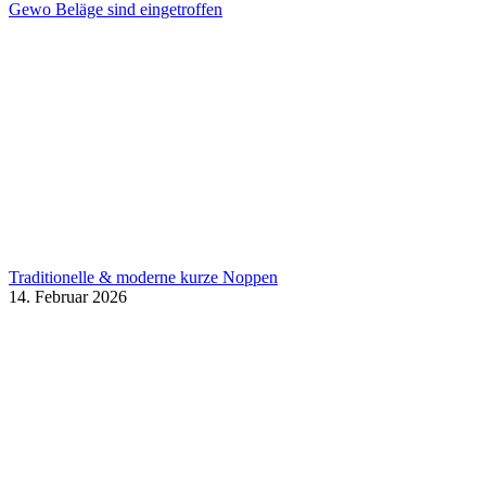
Gewo Beläge sind eingetroffen
Traditionelle & moderne kurze Noppen
14. Februar 2026