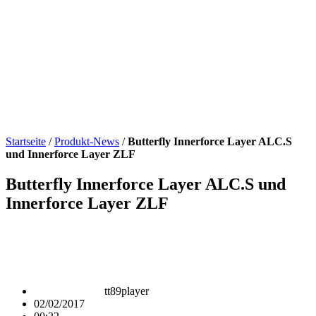
Startseite
/
Produkt-News
/
Butterfly Innerforce Layer ALC.S
und Innerforce Layer ZLF
Butterfly Innerforce Layer ALC.S und
Innerforce Layer ZLF
tt89player
02/02/2017