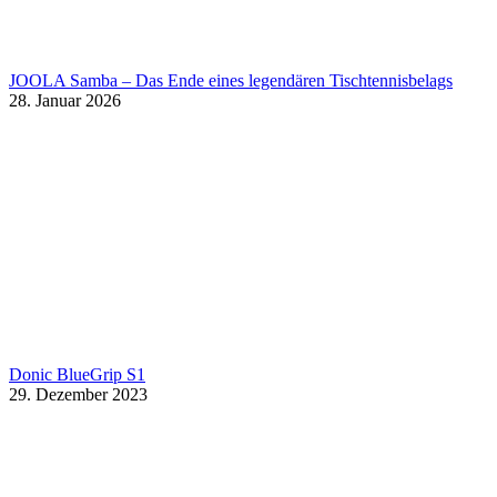
JOOLA Samba – Das Ende eines legendären Tischtennisbelags
28. Januar 2026
Donic BlueGrip S1
29. Dezember 2023