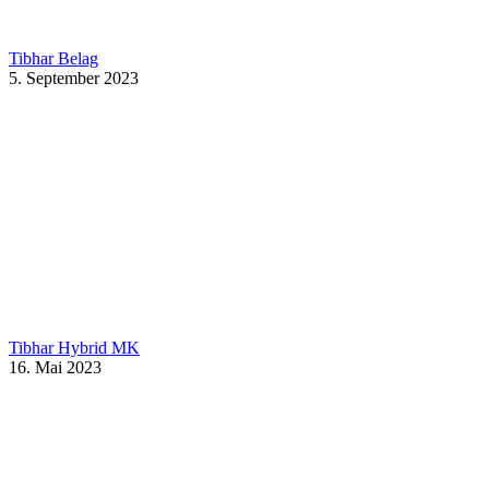
Tibhar Belag
5. September 2023
Tibhar Hybrid MK
16. Mai 2023