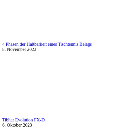
4 Phasen der Haltbarkeit eines Tischtennis Belags
8. November 2023
Tibhar Evolution FX-D
6. Oktober 2023