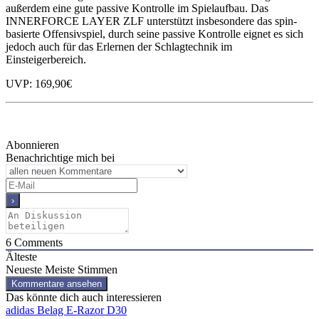
außerdem eine gute passive Kontrolle im Spielaufbau. Das
INNERFORCE LAYER ZLF unterstützt insbesondere das spin-
basierte Offensivspiel, durch seine passive Kontrolle eignet es sich
jedoch auch für das Erlernen der Schlagtechnik im
Einsteigerbereich.
UVP: 169,90€
Abonnieren
Benachrichtige mich bei
6
Comments
Älteste
Neueste
Meiste Stimmen
Kommentare ansehen
Das könnte dich auch interessieren
adidas Belag E-Razor D30