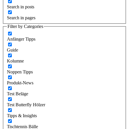
Search in posts
Search in pages
Filter by Categories
Anfänger Tipps
Guide
Kolumne
Noppen Tipps
Produkt-News
Test Beläge
Test Butterfly Hölzer
Tipps & Insights
Tischtennis Bälle