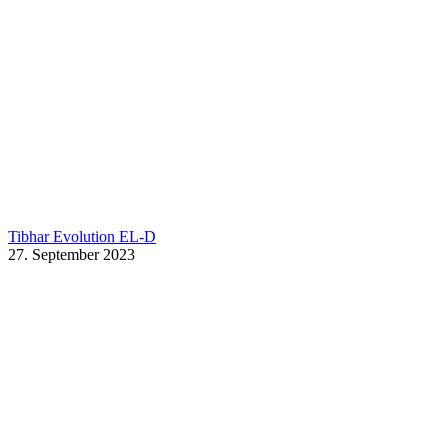
Tibhar Evolution EL-D
27. September 2023