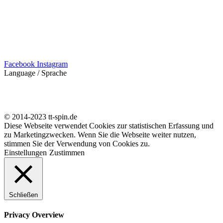
Facebook
Instagram
Language / Sprache
© 2014-2023 tt-spin.de
Diese Webseite verwendet Cookies zur statistischen Erfassung und
zu Marketingzwecken. Wenn Sie die Webseite weiter nutzen,
stimmen Sie der Verwendung von Cookies zu.
Einstellungen
Zustimmen
Schließen
Privacy Overview