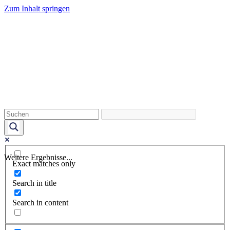
Zum Inhalt springen
Weitere Ergebnisse...
Exact matches only
Search in title
Search in content