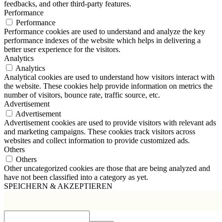
feedbacks, and other third-party features.
Performance
Performance
Performance cookies are used to understand and analyze the key
performance indexes of the website which helps in delivering a
better user experience for the visitors.
Analytics
Analytics
Analytical cookies are used to understand how visitors interact with
the website. These cookies help provide information on metrics the
number of visitors, bounce rate, traffic source, etc.
Advertisement
Advertisement
Advertisement cookies are used to provide visitors with relevant ads
and marketing campaigns. These cookies track visitors across
websites and collect information to provide customized ads.
Others
Others
Other uncategorized cookies are those that are being analyzed and
have not been classified into a category as yet.
SPEICHERN & AKZEPTIEREN