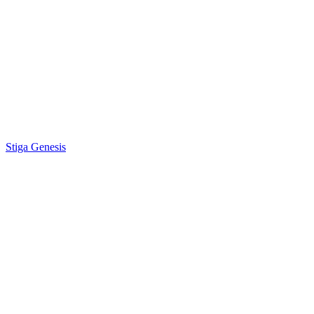
Stiga Genesis