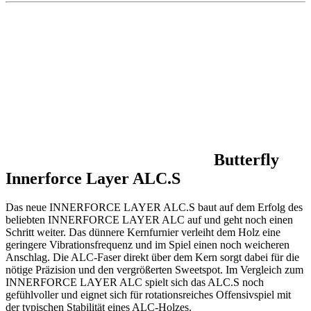
Butterfly
Innerforce Layer ALC.S
Das neue INNERFORCE LAYER ALC.S baut auf dem Erfolg des
beliebten INNERFORCE LAYER ALC auf und geht noch einen
Schritt weiter. Das dünnere Kernfurnier verleiht dem Holz eine
geringere Vibrationsfrequenz und im Spiel einen noch weicheren
Anschlag. Die ALC-Faser direkt über dem Kern sorgt dabei für die
nötige Präzision und den vergrößerten Sweetspot. Im Vergleich zum
INNERFORCE LAYER ALC spielt sich das ALC.S noch
gefühlvoller und eignet sich für rotationsreiches Offensivspiel mit
der typischen Stabilität eines ALC-Holzes.