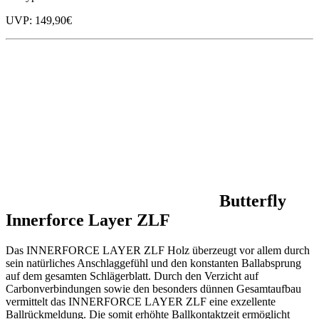
UVP: 149,90€
Butterfly
Innerforce Layer ZLF
Das INNERFORCE LAYER ZLF Holz überzeugt vor allem durch
sein natürliches Anschlaggefühl und den konstanten Ballabsprung
auf dem gesamten Schlägerblatt. Durch den Verzicht auf
Carbonverbindungen sowie den besonders dünnen Gesamtaufbau
vermittelt das INNERFORCE LAYER ZLF eine exzellente
Ballrückmeldung. Die somit erhöhte Ballkontaktzeit ermöglicht