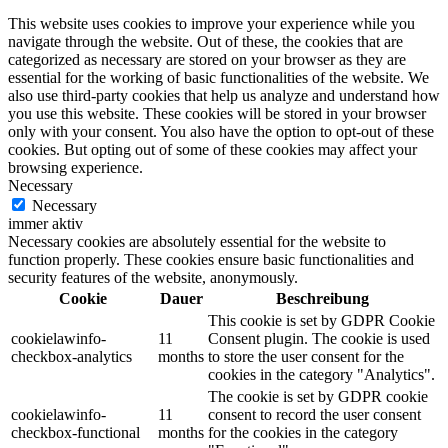
This website uses cookies to improve your experience while you
navigate through the website. Out of these, the cookies that are
categorized as necessary are stored on your browser as they are
essential for the working of basic functionalities of the website. We
also use third-party cookies that help us analyze and understand how
you use this website. These cookies will be stored in your browser
only with your consent. You also have the option to opt-out of these
cookies. But opting out of some of these cookies may affect your
browsing experience.
Necessary
Necessary
immer aktiv
Necessary cookies are absolutely essential for the website to
function properly. These cookies ensure basic functionalities and
security features of the website, anonymously.
Cookie
Dauer
Beschreibung
This cookie is set by GDPR Cookie
cookielawinfo-
11
Consent plugin. The cookie is used
checkbox-analytics
months
to store the user consent for the
cookies in the category "Analytics".
The cookie is set by GDPR cookie
cookielawinfo-
11
consent to record the user consent
checkbox-functional
months
for the cookies in the category