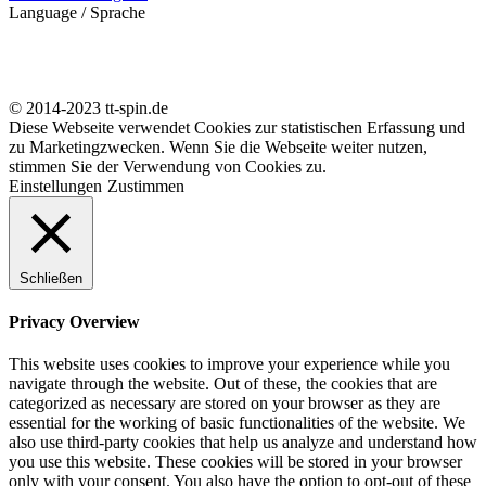
Language / Sprache
© 2014-2023 tt-spin.de
Diese Webseite verwendet Cookies zur statistischen Erfassung und
zu Marketingzwecken. Wenn Sie die Webseite weiter nutzen,
stimmen Sie der Verwendung von Cookies zu.
Einstellungen
Zustimmen
Schließen
Privacy Overview
This website uses cookies to improve your experience while you
navigate through the website. Out of these, the cookies that are
categorized as necessary are stored on your browser as they are
essential for the working of basic functionalities of the website. We
also use third-party cookies that help us analyze and understand how
you use this website. These cookies will be stored in your browser
only with your consent. You also have the option to opt-out of these