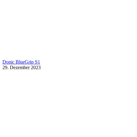
Donic BlueGrip S1
29. Dezember 2023