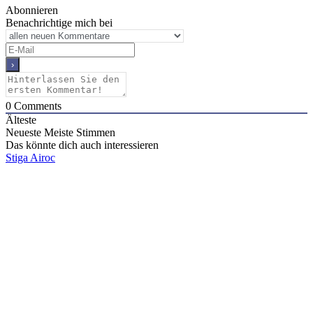
Abonnieren
Benachrichtige mich bei
0
Comments
Älteste
Neueste
Meiste Stimmen
Das könnte dich auch interessieren
Stiga Airoc