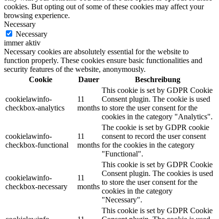
cookies. But opting out of some of these cookies may affect your
browsing experience.
Necessary
Necessary
immer aktiv
Necessary cookies are absolutely essential for the website to
function properly. These cookies ensure basic functionalities and
security features of the website, anonymously.
Cookie
Dauer
Beschreibung
This cookie is set by GDPR Cookie
cookielawinfo-
11
Consent plugin. The cookie is used
checkbox-analytics
months
to store the user consent for the
cookies in the category "Analytics".
The cookie is set by GDPR cookie
cookielawinfo-
11
consent to record the user consent
checkbox-functional
months
for the cookies in the category
"Functional".
This cookie is set by GDPR Cookie
Consent plugin. The cookies is used
cookielawinfo-
11
to store the user consent for the
checkbox-necessary
months
cookies in the category
"Necessary".
This cookie is set by GDPR Cookie