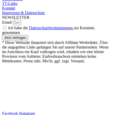
TT-Links
Kontakt
Impressum & Datenschutz
NEWSLETTER
Email
Ich habe die
Datenschutzbestimmungen
zur Kenntnis
genommen
Jetzt eintragen
* Diese Webseite finanziert sich durch Affiliate-Werbelinks. Über
die angegeben Links gelangen Sie auf unsere Partnerseiten. Wenn
im Anschluss ein Kauf vollzogen wird, erhalten wir eine kleine
Provision vom Anbieter. Endverbrauchern entstehen keine
Mehrkosten. Preise inkl. MwSt, ggf. zzgl. Versand.
Facebook
Instagram