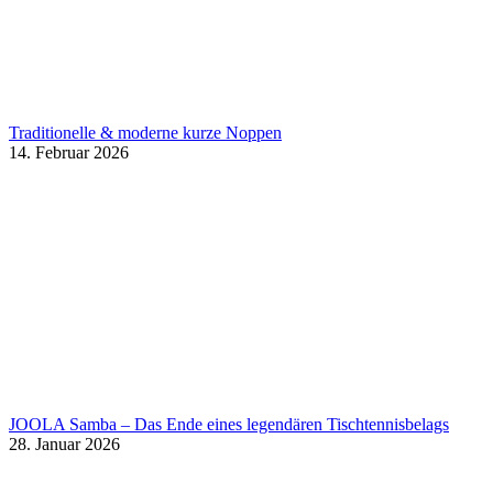
Traditionelle & moderne kurze Noppen
14. Februar 2026
JOOLA Samba – Das Ende eines legendären Tischtennisbelags
28. Januar 2026