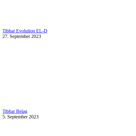
Tibhar Evolution EL-D
27. September 2023
Tibhar Belag
5. September 2023