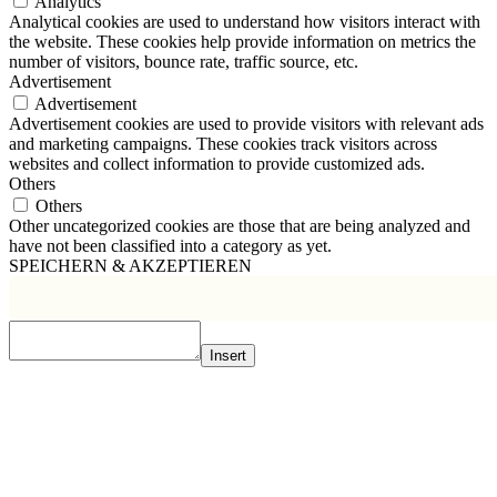
Analytics
Analytical cookies are used to understand how visitors interact with
the website. These cookies help provide information on metrics the
number of visitors, bounce rate, traffic source, etc.
Advertisement
Advertisement
Advertisement cookies are used to provide visitors with relevant ads
and marketing campaigns. These cookies track visitors across
websites and collect information to provide customized ads.
Others
Others
Other uncategorized cookies are those that are being analyzed and
have not been classified into a category as yet.
SPEICHERN & AKZEPTIEREN
Insert