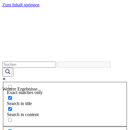
Zum Inhalt springen
Weitere Ergebnisse...
Exact matches only
Search in title
Search in content