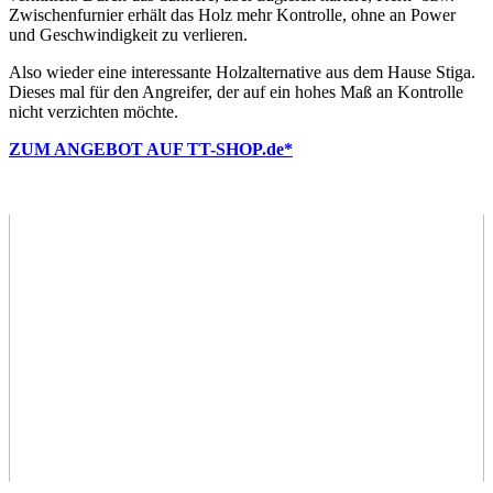
Zwischenfurnier erhält das Holz mehr Kontrolle, ohne an Power
und Geschwindigkeit zu verlieren.
Also wieder eine interessante Holzalternative aus dem Hause Stiga.
Dieses mal für den Angreifer, der auf ein hohes Maß an Kontrolle
nicht verzichten möchte.
ZUM ANGEBOT AUF TT-SHOP.de*