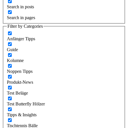
Search in posts
Search in pages
Filter by Categories
Anfänger Tipps
Guide
Kolumne
Noppen Tipps
Produkt-News
Test Beläge
Test Butterfly Hölzer
Tipps & Insights
Tischtennis Bälle