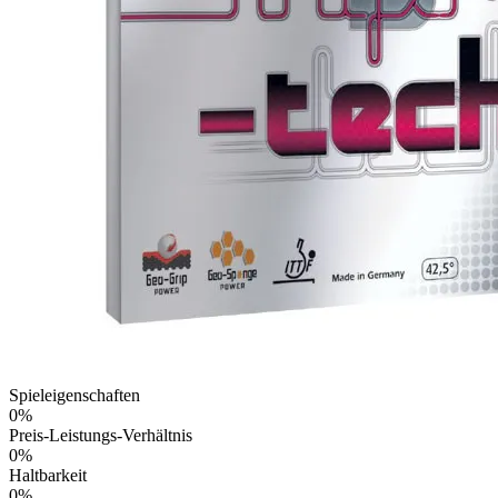
Spieleigenschaften
0
%
Preis-Leistungs-Verhältnis
0
%
Haltbarkeit
0
%