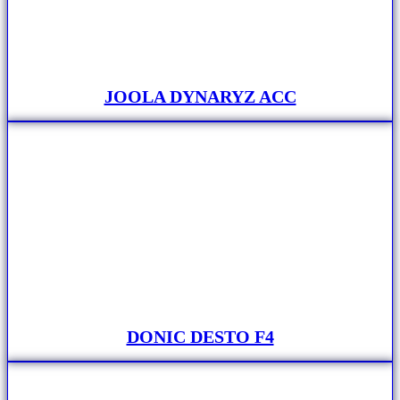
JOOLA DYNARYZ ACC
DONIC DESTO F4