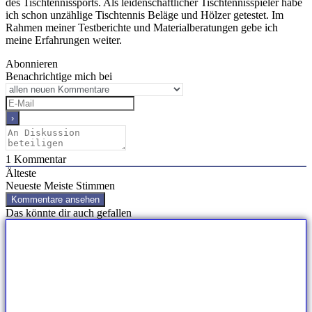
des Tischtennissports. Als leidenschaftlicher Tischtennisspieler habe
ich schon unzählige Tischtennis Beläge und Hölzer getestet. Im
Rahmen meiner Testberichte und Materialberatungen gebe ich
meine Erfahrungen weiter.
Abonnieren
Benachrichtige mich bei
1
Kommentar
Älteste
Neueste
Meiste Stimmen
Kommentare ansehen
Das könnte dir auch gefallen