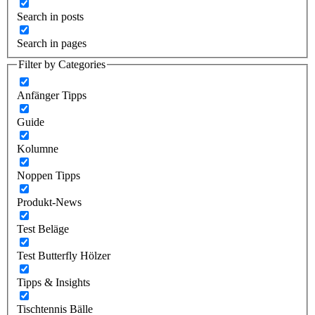
Search in posts
Search in pages
Filter by Categories
Anfänger Tipps
Guide
Kolumne
Noppen Tipps
Produkt-News
Test Beläge
Test Butterfly Hölzer
Tipps & Insights
Tischtennis Bälle