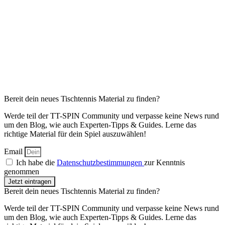
Bereit dein neues Tischtennis Material zu finden?
Werde teil der TT-SPIN Community und verpasse keine News rund
um den Blog, wie auch Experten-Tipps & Guides. Lerne das
richtige Material für dein Spiel auszuwählen!
Email
Ich habe die
Datenschutzbestimmungen
zur Kenntnis
genommen
Jetzt eintragen
Bereit dein neues Tischtennis Material zu finden?
Werde teil der TT-SPIN Community und verpasse keine News rund
um den Blog, wie auch Experten-Tipps & Guides. Lerne das