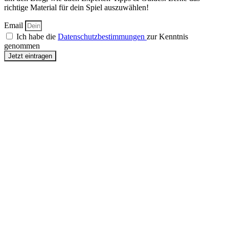
richtige Material für dein Spiel auszuwählen!
Email
Ich habe die
Datenschutzbestimmungen
zur Kenntnis
genommen
Jetzt eintragen