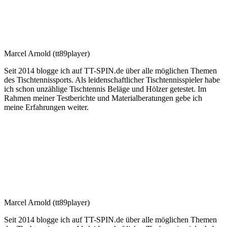
Marcel Arnold (tt89player)
Seit 2014 blogge ich auf TT-SPIN.de über alle möglichen Themen
des Tischtennissports. Als leidenschaftlicher Tischtennisspieler habe
ich schon unzählige Tischtennis Beläge und Hölzer getestet. Im
Rahmen meiner Testberichte und Materialberatungen gebe ich
meine Erfahrungen weiter.
Marcel Arnold (tt89player)
Seit 2014 blogge ich auf TT-SPIN.de über alle möglichen Themen