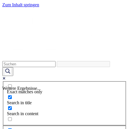
Zum Inhalt springen
Weitere Ergebnisse...
Exact matches only
Search in title
Search in content