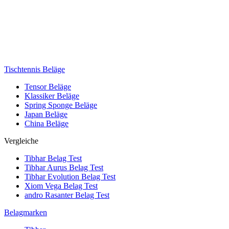
Tischtennis Beläge
Tensor Beläge
Klassiker Beläge
Spring Sponge Beläge
Japan Beläge
China Beläge
Vergleiche
Tibhar Belag Test
Tibhar Aurus Belag Test
Tibhar Evolution Belag Test
Xiom Vega Belag Test
andro Rasanter Belag Test
Belagmarken