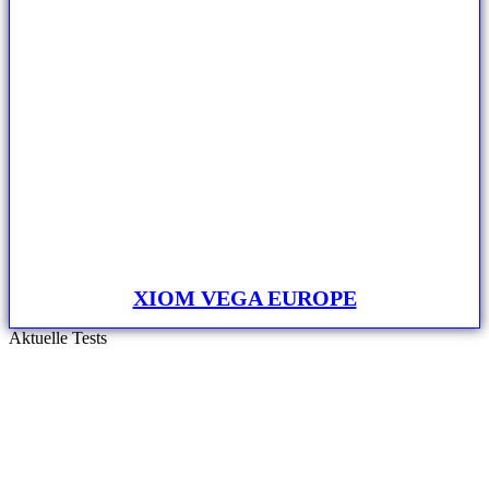
XIOM VEGA EUROPE
Aktuelle Tests