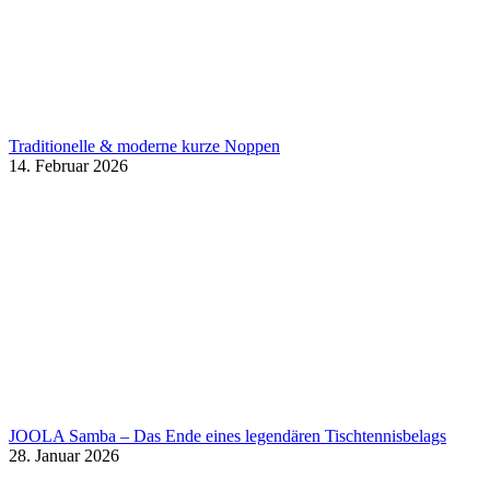
Traditionelle & moderne kurze Noppen
14. Februar 2026
JOOLA Samba – Das Ende eines legendären Tischtennisbelags
28. Januar 2026