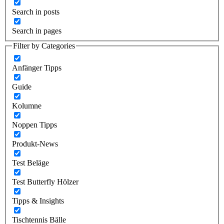
Search in posts
Search in pages
Filter by Categories
Anfänger Tipps
Guide
Kolumne
Noppen Tipps
Produkt-News
Test Beläge
Test Butterfly Hölzer
Tipps & Insights
Tischtennis Bälle