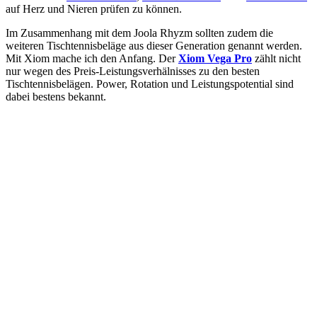
auf Herz und Nieren prüfen zu können.
Im Zusammenhang mit dem Joola Rhyzm sollten zudem die
weiteren Tischtennisbeläge aus dieser Generation genannt werden.
Mit Xiom mache ich den Anfang. Der
Xiom Vega Pro
zählt nicht
nur wegen des Preis-Leistungsverhälnisses zu den besten
Tischtennisbelägen. Power, Rotation und Leistungspotential sind
dabei bestens bekannt.