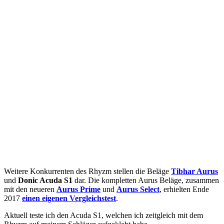
Weitere Konkurrenten des Rhyzm stellen die Beläge
Tibhar Aurus
und
Donic Acuda S1
dar. Die kompletten Aurus Beläge, zusammen
mit den neueren
Aurus Prime
und
Aurus Select
, erhielten Ende
2017
einen eigenen Vergleichstest
.
Aktuell teste ich den Acuda S1, welchen ich zeitgleich mit dem