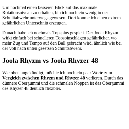
Um nochmal einen besseren Blick auf das maximale
Rotationsniveau zu erhalten, bin ich noch ein wenig in der
Schnittabwehr unterwegs gewesen. Dort konnte ich einen extrem
gefährlichen Unterschnitt erzeugen.
Danach habe ich nochmals Topspins gespielt. Der Joola Rhyzm
wirkt einfach bei schnelleren Topspinschlägen gefährlicher, wo
mehr Zug und Tempo auf den Ball gebracht wird, ähnlich wie bei
der voll nach unten gesetzen Schnittabwehr.
Joola Rhyzm vs Joola Rhyzer 48
Wie oben angekündigt, möchte ich noch ein paar Worte zum
Vergleich zwischen Rhyzm und Rhyzer 48
verlieren. Durch das
dünnere Obergummi und die schmalen Noppen ist das Obergummi
des Rhyzer 48 deutlich flexibler.