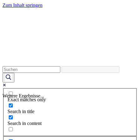
Zum Inhalt springen
Weitere Ergebnisse...
Exact matches only
Search in title
Search in content