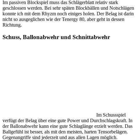
Im passiven Blockspiel muss das Schlägerblatt relativ stark
geschlossen werden. Bei sehr späten Blockbällen und Notschlägen
konnte ich mit dem Rhyzm noch einiges holen. Der Belag ist darin
nicht so ausgeglichen wie der Tenergy 80, aber geht in dessen
Richtung.
Schuss, Ballonabwehr und Schnittabwehr
Im Schussspiel
verfügt der Belag über eine gute Power und Durchschlagskraft. In
der Ballonabwehr kann eine gute Schlaglänge erzielt werden. Das
Ballgefühl ist besser, als mit den meisten, harten Tensorbelägen.
Gegenangriffe sind jederzeit und aus allen Lagen möglich.