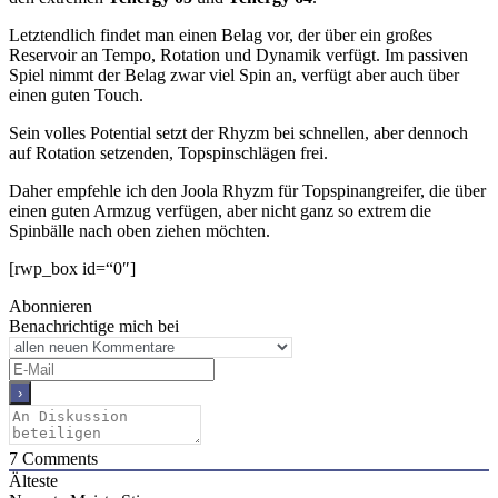
Letztendlich findet man einen Belag vor, der über ein großes
Reservoir an Tempo, Rotation und Dynamik verfügt. Im passiven
Spiel nimmt der Belag zwar viel Spin an, verfügt aber auch über
einen guten Touch.
Sein volles Potential setzt der Rhyzm bei schnellen, aber dennoch
auf Rotation setzenden, Topspinschlägen frei.
Daher empfehle ich den Joola Rhyzm für Topspinangreifer, die über
einen guten Armzug verfügen, aber nicht ganz so extrem die
Spinbälle nach oben ziehen möchten.
[rwp_box id=“0″]
Abonnieren
Benachrichtige mich bei
7
Comments
Älteste